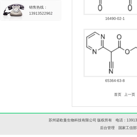
销售热线：
13913522962
16490-02-1
65364-63-8
首页
上一页
苏州诺欧曼生物科技有限公司 版权所有 电话：13913522
后台管理
国家工信部IC