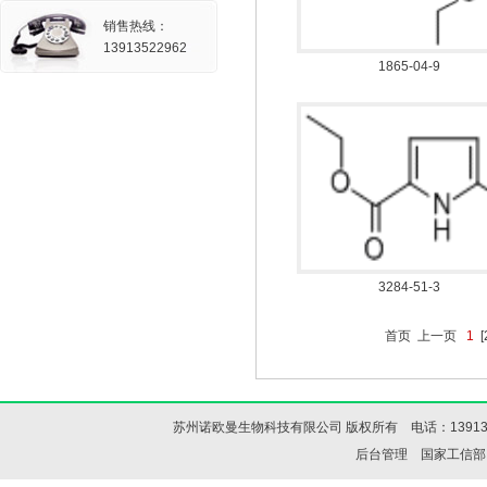
销售热线：
13913522962
1865-04-9
3284-51-3
首页 上一页
1
[
苏州诺欧曼生物科技有限公司 版权所有 电话：13913522
后台管理
国家工信部IC