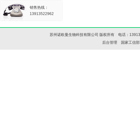
销售热线：
13913522962
苏州诺欧曼生物科技有限公司 版权所有 电话：13913522
后台管理
国家工信部IC